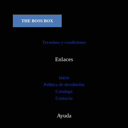
THE BOSS BOX
Terminos y condiciones
Enlaces
Inicio
Política de devolución
Catalogo
Contacto
Ayuda