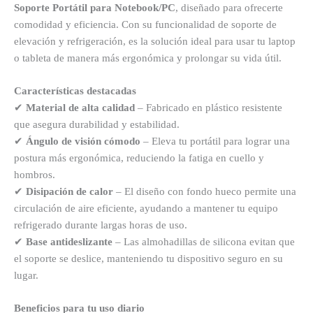
Soporte Portátil para Notebook/PC
, diseñado para ofrecerte
comodidad y eficiencia. Con su funcionalidad de soporte de
elevación y refrigeración, es la solución ideal para usar tu laptop
o tableta de manera más ergonómica y prolongar su vida útil.
Características destacadas
✔
Material de alta calidad
– Fabricado en plástico resistente
que asegura durabilidad y estabilidad.
✔
Ángulo de visión cómodo
– Eleva tu portátil para lograr una
postura más ergonómica, reduciendo la fatiga en cuello y
hombros.
✔
Disipación de calor
– El diseño con fondo hueco permite una
circulación de aire eficiente, ayudando a mantener tu equipo
refrigerado durante largas horas de uso.
✔
Base antideslizante
– Las almohadillas de silicona evitan que
el soporte se deslice, manteniendo tu dispositivo seguro en su
lugar.
Beneficios para tu uso diario