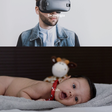
Tecnología
Kids