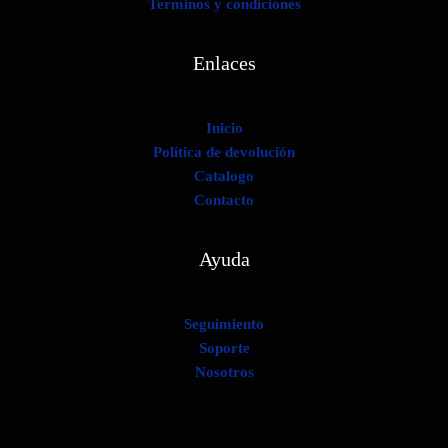
Terminos y condiciones
Enlaces
Inicio
Política de devolución
Catalogo
Contacto
Ayuda
Seguimiento
Soporte
Nosotros