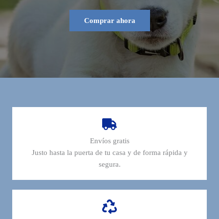
Comprar ahora
Envíos gratis
Justo hasta la puerta de tu casa y de forma rápida y
segura.​