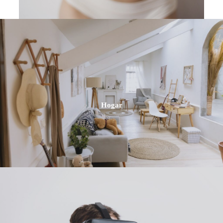
Hogar