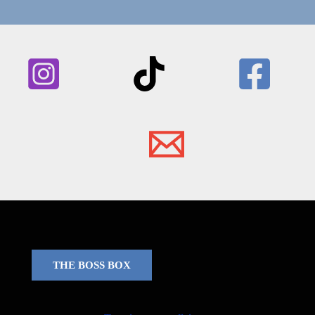
THE BOSS BOX