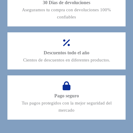
30 Dias de devoluciones
Aseguramos tu compra con devoluciones 100%
confiables
Descuentos todo el año
Cientos de descuentos en diferentes productos.​
Pago seguro
Tus pagos protegidos con la mejor seguridad del
mercado​