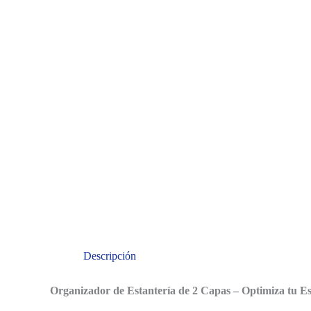
Descripción
Organizador de Estantería de 2 Capas – Optimiza tu 