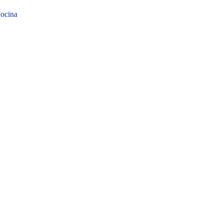
ocina