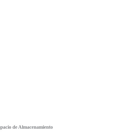
Espacio de Almacenamiento