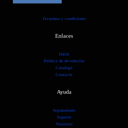
Terminos y condiciones
Enlaces
Inicio
Política de devolución
Catalogo
Contacto
Ayuda
Seguimiento
Soporte
Nosotros