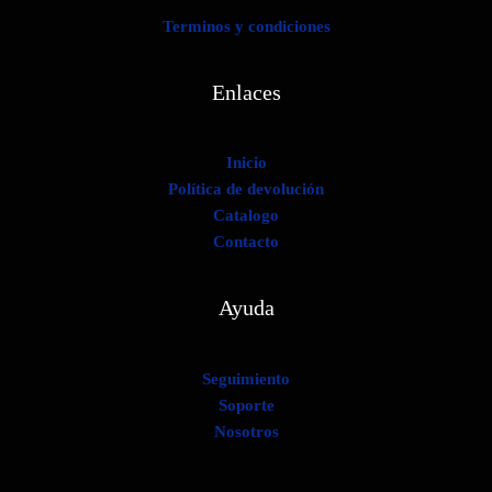
Terminos y condiciones
Enlaces
Inicio
Política de devolución
Catalogo
Contacto
Ayuda
Seguimiento
Soporte
Nosotros