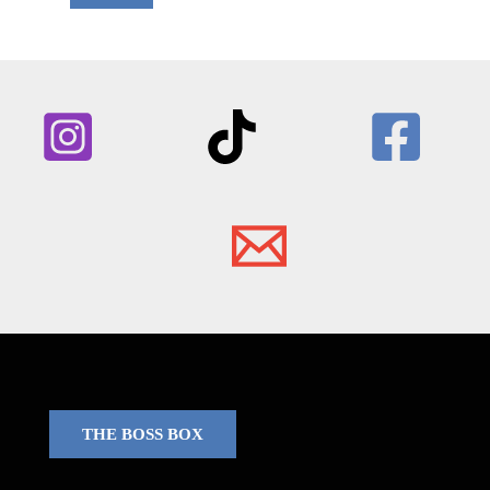
THE BOSS BOX