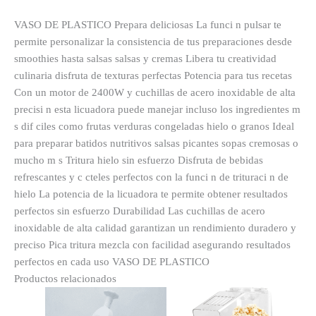
VASO DE PLASTICO Prepara deliciosas La funci n pulsar te
permite personalizar la consistencia de tus preparaciones desde
smoothies hasta salsas salsas y cremas Libera tu creatividad
culinaria disfruta de texturas perfectas Potencia para tus recetas
Con un motor de 2400W y cuchillas de acero inoxidable de alta
precisi n esta licuadora puede manejar incluso los ingredientes m
s dif ciles como frutas verduras congeladas hielo o granos Ideal
para preparar batidos nutritivos salsas picantes sopas cremosas o
mucho m s Tritura hielo sin esfuerzo Disfruta de bebidas
refrescantes y c cteles perfectos con la funci n de trituraci n de
hielo La potencia de la licuadora te permite obtener resultados
perfectos sin esfuerzo Durabilidad Las cuchillas de acero
inoxidable de alta calidad garantizan un rendimiento duradero y
preciso Pica tritura mezcla con facilidad asegurando resultados
perfectos en cada uso VASO DE PLASTICO
Productos relacionados